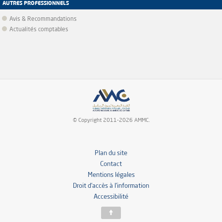
AUTRES PROFESSIONNELS
Avis & Recommandations
Actualités comptables
© Copyright 2011-2026 AMMC.
Plan du site
Contact
Mentions légales
Droit d’accès à l’information
Accessibilité