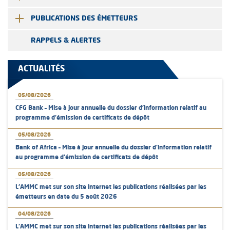
PUBLICATIONS DES ÉMETTEURS
RAPPELS & ALERTES
ACTUALITÉS
05/08/2026
CFG Bank – Mise à jour annuelle du dossier d’information relatif au
programme d'émission de certificats de dépôt
05/08/2026
Bank of Africa – Mise à jour annuelle du dossier d’information relatif
au programme d'émission de certificats de dépôt
05/08/2026
L’AMMC met sur son site internet les publications réalisées par les
émetteurs en date du 5 août 2026
04/08/2026
L’AMMC met sur son site internet les publications réalisées par les