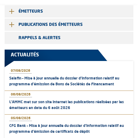
ÉMETTEURS
PUBLICATIONS DES ÉMETTEURS
RAPPELS & ALERTES
ACTUALITÉS
07/08/2026
Salafin – Mise à jour annuelle du dossier d’information relatif au
programme d'émission de Bons de Sociétés de Financement
06/08/2026
L’AMMC met sur son site internet les publications réalisées par les
émetteurs en date du 6 août 2026
05/08/2026
CFG Bank – Mise à jour annuelle du dossier d’information relatif au
programme d'émission de certificats de dépôt