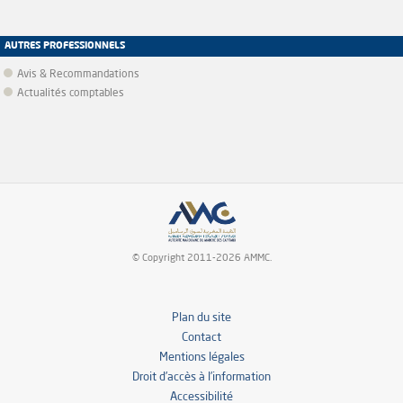
AUTRES PROFESSIONNELS
Avis & Recommandations
Actualités comptables
© Copyright 2011-2026 AMMC.
Plan du site
Contact
Mentions légales
Droit d’accès à l’information
Accessibilité