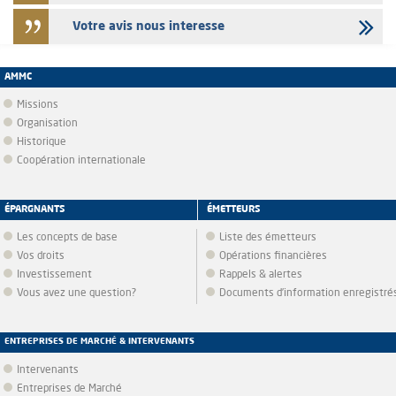
Votre avis nous interesse
AMMC
Missions
Organisation
Historique
Coopération internationale
ÉPARGNANTS
ÉMETTEURS
Les concepts de base
Liste des émetteurs
Vos droits
Opérations financières
Investissement
Rappels & alertes
Vous avez une question?
Documents d’information enregistré
ENTREPRISES DE MARCHÉ & INTERVENANTS
Intervenants
Entreprises de Marché