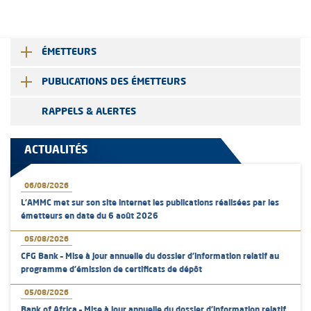
ÉMETTEURS
PUBLICATIONS DES ÉMETTEURS
RAPPELS & ALERTES
ACTUALITÉS
06/08/2026
L’AMMC met sur son site internet les publications réalisées par les
émetteurs en date du 6 août 2026
05/08/2026
CFG Bank – Mise à jour annuelle du dossier d’information relatif au
programme d'émission de certificats de dépôt
05/08/2026
Bank of Africa – Mise à jour annuelle du dossier d’information relatif