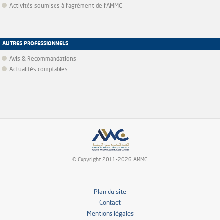
Activités soumises à l'agrément de l'AMMC
AUTRES PROFESSIONNELS
Avis & Recommandations
Actualités comptables
© Copyright 2011-2026 AMMC.
Plan du site
Contact
Mentions légales