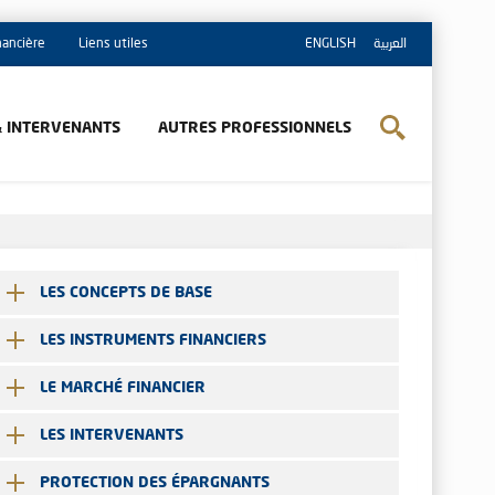
inancière
Liens utiles
ENGLISH
العربية
& INTERVENANTS
AUTRES PROFESSIONNELS
LES CONCEPTS DE BASE
LES INSTRUMENTS FINANCIERS
LE MARCHÉ FINANCIER
LES INTERVENANTS
PROTECTION DES ÉPARGNANTS