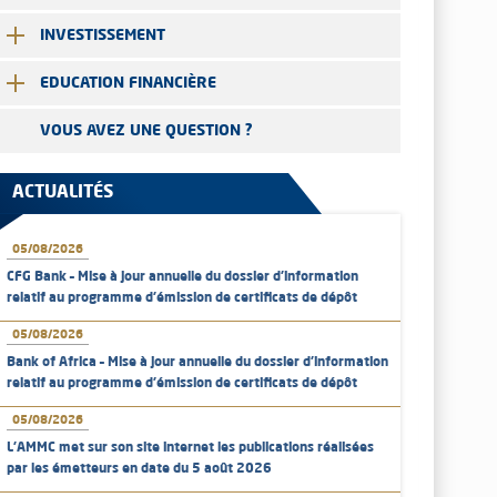
INVESTISSEMENT
EDUCATION FINANCIÈRE
VOUS AVEZ UNE QUESTION ?
ACTUALITÉS
05/08/2026
CFG Bank – Mise à jour annuelle du dossier d’information
relatif au programme d'émission de certificats de dépôt
05/08/2026
Bank of Africa – Mise à jour annuelle du dossier d’information
relatif au programme d'émission de certificats de dépôt
05/08/2026
L’AMMC met sur son site internet les publications réalisées
par les émetteurs en date du 5 août 2026