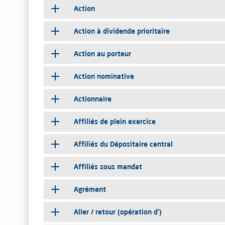
Action
Action à dividende prioritaire
Action au porteur
Action nominative
Actionnaire
Affiliés de plein exercice
Affiliés du Dépositaire central
Affiliés sous mandat
Agrément
Aller / retour (opération d')