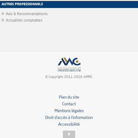
AUTRES PROFESSIONNELS
Avis & Recommandations
Actualités comptables
© Copyright 2011-2026 AMMC.
Plan du site
Contact
Mentions légales
Droit d’accès à l’information
Accessibilité