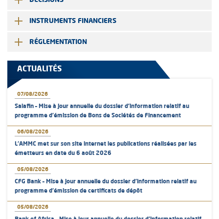
DÉCISIONS
INSTRUMENTS FINANCIERS
RÉGLEMENTATION
ACTUALITÉS
07/08/2026
Salafin – Mise à jour annuelle du dossier d’information relatif au
programme d'émission de Bons de Sociétés de Financement
06/08/2026
L’AMMC met sur son site internet les publications réalisées par les
émetteurs en date du 6 août 2026
05/08/2026
CFG Bank – Mise à jour annuelle du dossier d’information relatif au
programme d'émission de certificats de dépôt
05/08/2026