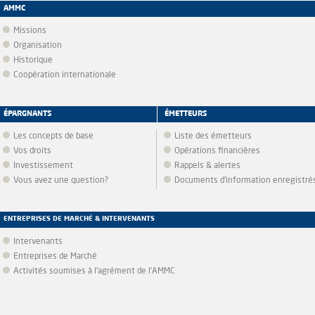
AMMC
Missions
Organisation
Historique
Coopération internationale
ÉPARGNANTS
ÉMETTEURS
Les concepts de base
Liste des émetteurs
Vos droits
Opérations financières
Investissement
Rappels & alertes
Vous avez une question?
Documents d’information enregistré
ENTREPRISES DE MARCHÉ & INTERVENANTS
Intervenants
Entreprises de Marché
Activités soumises à l'agrément de l'AMMC