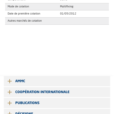
Mode de cotation
Multifixing
Date de première cotation
01/05/2012
Autres marchés de cotation
AMMC
COOPÉRATION INTERNATIONALE
PUBLICATIONS