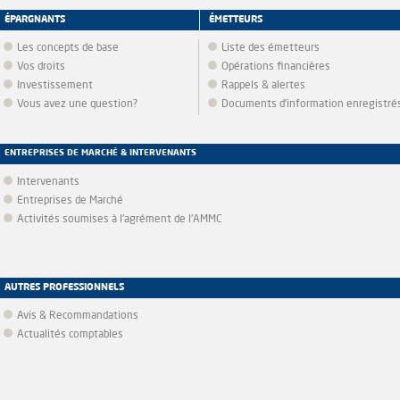
ÉPARGNANTS
ÉMETTEURS
Les concepts de base
Liste des émetteurs
Vos droits
Opérations financières
Investissement
Rappels & alertes
Vous avez une question?
Documents d’information enregistré
ENTREPRISES DE MARCHÉ & INTERVENANTS
Intervenants
Entreprises de Marché
Activités soumises à l'agrément de l'AMMC
AUTRES PROFESSIONNELS
Avis & Recommandations
Actualités comptables