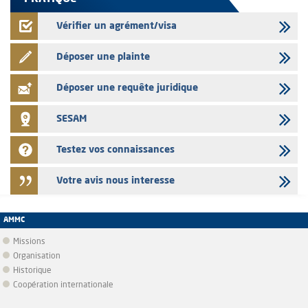
Vérifier un agrément/visa
Déposer une plainte
Déposer une requête juridique
SESAM
Testez vos connaissances
Votre avis nous interesse
AMMC
Missions
Organisation
Historique
Coopération internationale