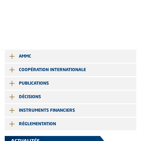
AMMC
COOPÉRATION INTERNATIONALE
PUBLICATIONS
DÉCISIONS
INSTRUMENTS FINANCIERS
RÉGLEMENTATION