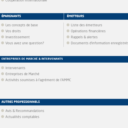
Coopération internationale
ÉPARGNANTS
ÉMETTEURS
Les concepts de base
Liste des émetteurs
Vos droits
Opérations financières
Investissement
Rappels & alertes
Vous avez une question?
Documents d’information enregistré
ENTREPRISES DE MARCHÉ & INTERVENANTS
Intervenants
Entreprises de Marché
Activités soumises à l'agrément de l'AMMC
AUTRES PROFESSIONNELS
Avis & Recommandations
Actualités comptables