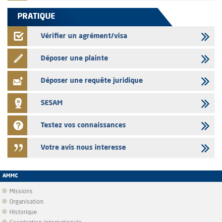
PRATIQUE
Vérifier un agrément/visa
Déposer une plainte
Déposer une requête juridique
SESAM
Testez vos connaissances
Votre avis nous interesse
AMMC
Missions
Organisation
Historique