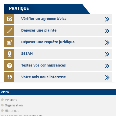
PRATIQUE
Vérifier un agrément/visa
Déposer une plainte
Déposer une requête juridique
SESAM
Testez vos connaissances
Votre avis nous interesse
AMMC
Missions
Organisation
Historique