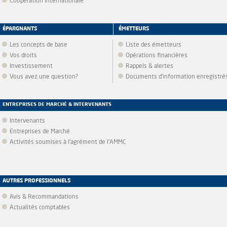
Coopération internationale
ÉPARGNANTS
ÉMETTEURS
Les concepts de base
Liste des émetteurs
Vos droits
Opérations financières
Investissement
Rappels & alertes
Vous avez une question?
Documents d’information enregistré
ENTREPRISES DE MARCHÉ & INTERVENANTS
Intervenants
Entreprises de Marché
Activités soumises à l'agrément de l'AMMC
AUTRES PROFESSIONNELS
Avis & Recommandations
Actualités comptables