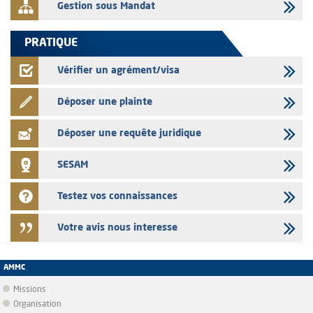
Gestion sous Mandat
PRATIQUE
Vérifier un agrément/visa
Déposer une plainte
Déposer une requête juridique
SESAM
Testez vos connaissances
Votre avis nous interesse
AMMC
Missions
Organisation