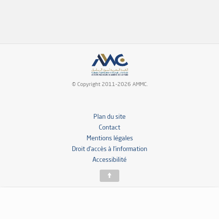
© Copyright 2011-2026 AMMC.
Plan du site
Contact
Mentions légales
Droit d’accès à l’information
Accessibilité