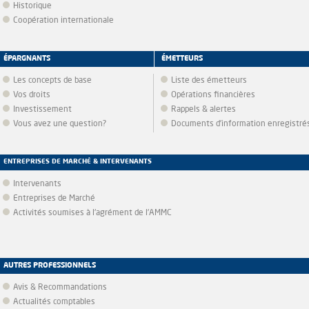
Historique
Coopération internationale
ÉPARGNANTS
ÉMETTEURS
Les concepts de base
Liste des émetteurs
Vos droits
Opérations financières
Investissement
Rappels & alertes
Vous avez une question?
Documents d’information enregistré
ENTREPRISES DE MARCHÉ & INTERVENANTS
Intervenants
Entreprises de Marché
Activités soumises à l'agrément de l'AMMC
AUTRES PROFESSIONNELS
Avis & Recommandations
Actualités comptables