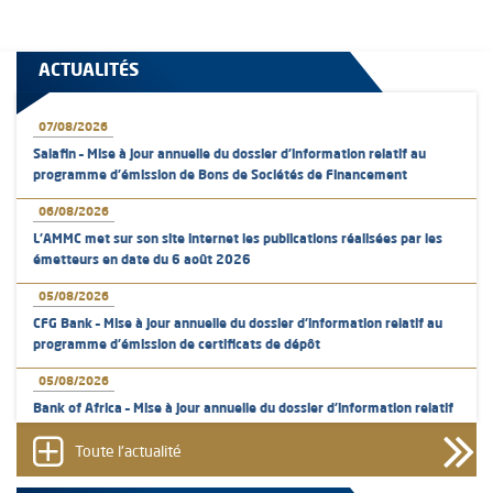
ACTUALITÉS
07/08/2026
Salafin – Mise à jour annuelle du dossier d’information relatif au
programme d'émission de Bons de Sociétés de Financement
06/08/2026
L’AMMC met sur son site internet les publications réalisées par les
émetteurs en date du 6 août 2026
05/08/2026
CFG Bank – Mise à jour annuelle du dossier d’information relatif au
programme d'émission de certificats de dépôt
05/08/2026
Bank of Africa – Mise à jour annuelle du dossier d’information relatif
au programme d'émission de certificats de dépôt
Toute l'actualité
05/08/2026