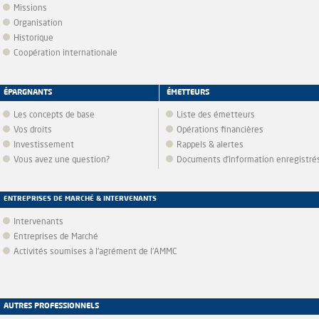
Missions
Organisation
Historique
Coopération internationale
ÉPARGNANTS
ÉMETTEURS
Les concepts de base
Liste des émetteurs
Vos droits
Opérations financières
Investissement
Rappels & alertes
Vous avez une question?
Documents d’information enregistré
ENTREPRISES DE MARCHÉ & INTERVENANTS
Intervenants
Entreprises de Marché
Activités soumises à l'agrément de l'AMMC
AUTRES PROFESSIONNELS