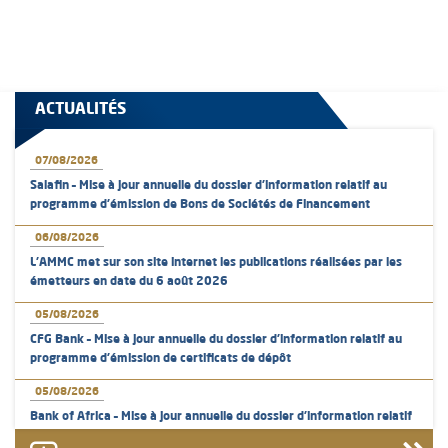
ACTUALITÉS
07/08/2026
Salafin – Mise à jour annuelle du dossier d’information relatif au
programme d'émission de Bons de Sociétés de Financement
06/08/2026
L’AMMC met sur son site internet les publications réalisées par les
émetteurs en date du 6 août 2026
05/08/2026
CFG Bank – Mise à jour annuelle du dossier d’information relatif au
programme d'émission de certificats de dépôt
05/08/2026
Bank of Africa – Mise à jour annuelle du dossier d’information relatif
au programme d'émission de certificats de dépôt