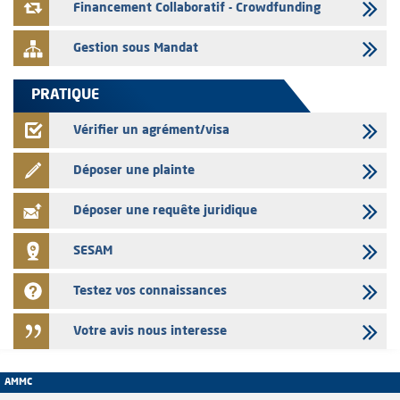
le mois de Juin 2026
Financement Collaboratif - Crowdfunding
Gestion sous Mandat
PRATIQUE
Vérifier un agrément/visa
Déposer une plainte
Déposer une requête juridique
SESAM
Testez vos connaissances
Votre avis nous interesse
AMMC