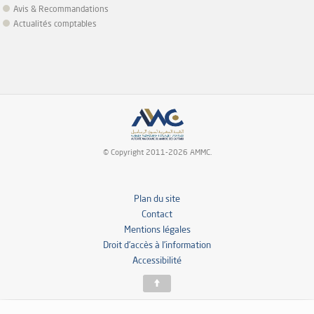
Avis & Recommandations
Actualités comptables
© Copyright 2011-2026 AMMC.
Plan du site
Contact
Mentions légales
Droit d’accès à l’information
Accessibilité