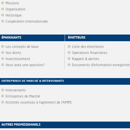
Missions
Organisation
Historique
Coopération internationale
ÉPARGNANTS
ÉMETTEURS
Les concepts de base
Liste des émetteurs
Vos droits
Opérations financières
Investissement
Rappels & alertes
Vous avez une question?
Documents d’information enregistré
ENTREPRISES DE MARCHÉ & INTERVENANTS
Intervenants
Entreprises de Marché
Activités soumises à l'agrément de l'AMMC
AUTRES PROFESSIONNELS