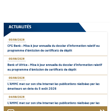
ACTUALITÉS
05/08/2026
CFG Bank – Mise à jour annuelle du dossier d’information relatif au
programme d'émission de certificats de dépôt
05/08/2026
Bank of Africa – Mise à jour annuelle du dossier d’information relatif
au programme d'émission de certificats de dépôt
05/08/2026
L’AMMC met sur son site internet les publications réalisées par les
émetteurs en date du 5 août 2026
04/08/2026
L’AMMC met sur son site internet les publications réalisées par les
émetteurs en date du 4 août 2026