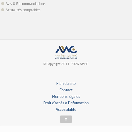
Avis & Recommandations
Actualités comptables
© Copyright 2011-2026 AMMC.
Plan du site
Contact
Mentions légales
Droit d’accès à l’information
Accessibilité