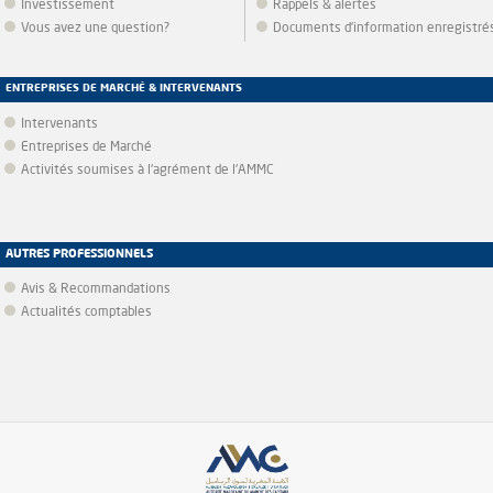
Investissement
Rappels & alertes
Vous avez une question?
Documents d’information enregistré
ENTREPRISES DE MARCHÉ & INTERVENANTS
Intervenants
Entreprises de Marché
Activités soumises à l'agrément de l'AMMC
AUTRES PROFESSIONNELS
Avis & Recommandations
Actualités comptables