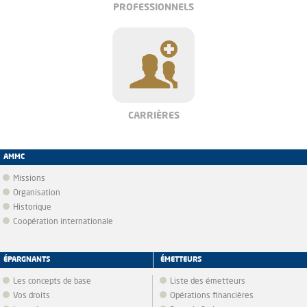
PROFESSIONNELS
CARRIÈRES
AMMC
Missions
Organisation
Historique
Coopération internationale
ÉPARGNANTS
ÉMETTEURS
Les concepts de base
Liste des émetteurs
Vos droits
Opérations financières