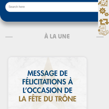
Rechercher
À LA UNE