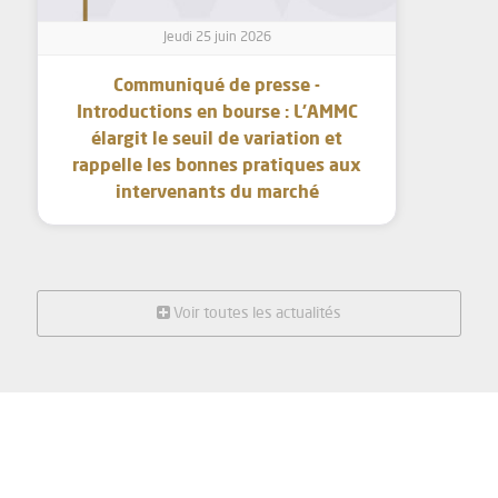
Jeudi 25 juin 2026
Communiqué de presse -
Introductions en bourse : L’AMMC
élargit le seuil de variation et
rappelle les bonnes pratiques aux
intervenants du marché
Voir toutes les actualités