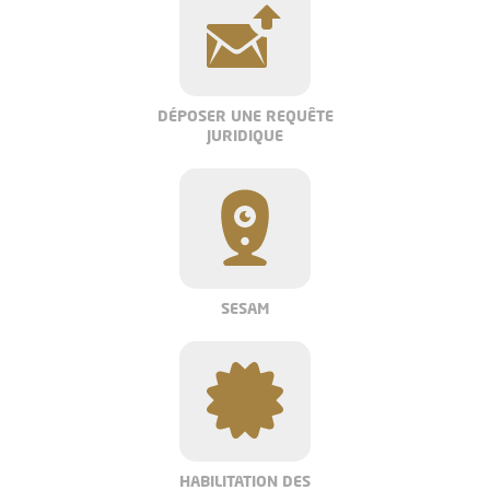
DÉPOSER UNE REQUÊTE
JURIDIQUE
SESAM
HABILITATION DES