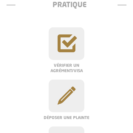
PRATIQUE
VÉRIFIER UN
AGRÉMENT/VISA
DÉPOSER UNE PLAINTE