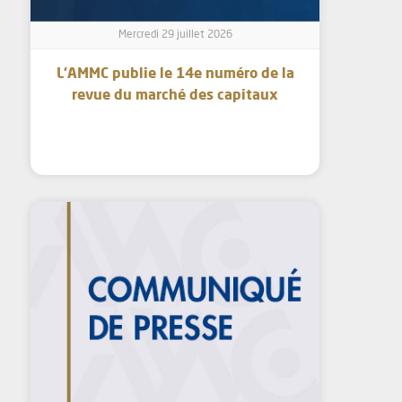
Mercredi 29 juillet 2026
L’AMMC publie le 14e numéro de la
revue du marché des capitaux