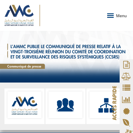
Menu
ACCÈS RAPIDE