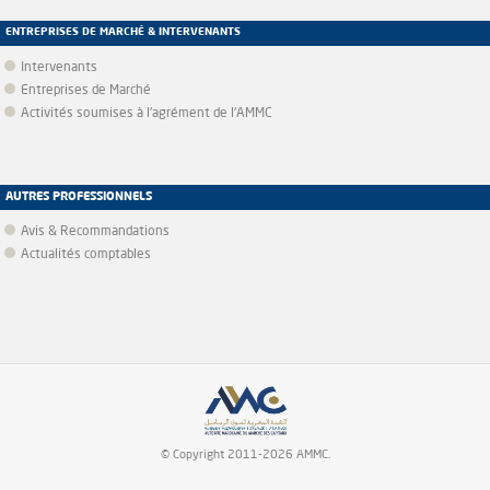
ENTREPRISES DE MARCHÉ & INTERVENANTS
Intervenants
Entreprises de Marché
Activités soumises à l'agrément de l'AMMC
AUTRES PROFESSIONNELS
Avis & Recommandations
Actualités comptables
© Copyright 2011-2026 AMMC.