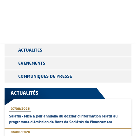
ACTUALITÉS
EVÉNEMENTS
COMMUNIQUÉS DE PRESSE
ACTUALITÉS
07/08/2026
Salafin – Mise à jour annuelle du dossier d’information relatif au
programme d'émission de Bons de Sociétés de Financement
06/08/2026