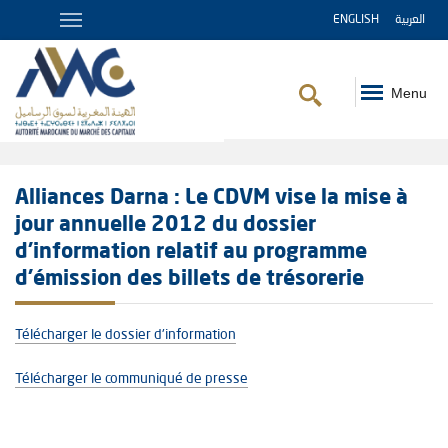
ENGLISH
العربية
Menu
Fil
d'Ariane
Alliances Darna : Le CDVM vise la mise à
jour annuelle 2012 du dossier
d'information relatif au programme
d'émission des billets de trésorerie
Télécharger le dossier d'information
Télécharger le communiqué de presse