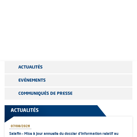
ACTUALITÉS
EVÉNEMENTS
COMMUNIQUÉS DE PRESSE
ACTUALITÉS
07/08/2026
Salafin – Mise à jour annuelle du dossier d’information relatif au