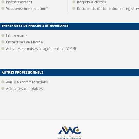
Investissement
Rappels & alertes
Vous avez une question?
Documents d’information enregistré
ENTREPRISES DE MARCHÉ & INTERVENANTS
Intervenants
Entreprises de Marché
Activités soumises à l'agrément de l'AMMC
AUTRES PROFESSIONNELS
Avis & Recommandations
Actualités comptables