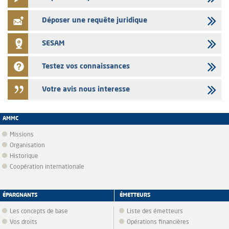
Déposer une requête juridique
SESAM
Testez vos connaissances
Votre avis nous interesse
AMMC
Missions
Organisation
Historique
Coopération internationale
ÉPARGNANTS
ÉMETTEURS
Les concepts de base
Liste des émetteurs
Vos droits
Opérations financières