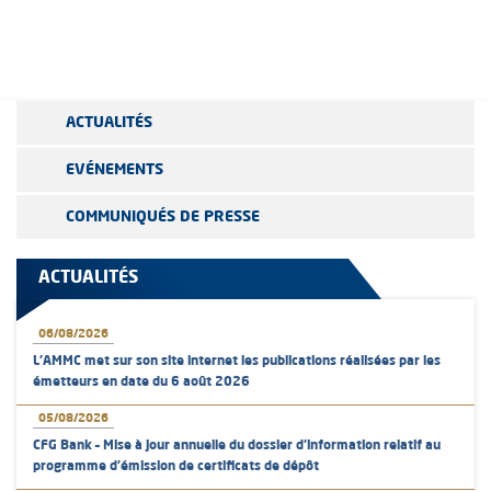
ACTUALITÉS
EVÉNEMENTS
COMMUNIQUÉS DE PRESSE
ACTUALITÉS
06/08/2026
L’AMMC met sur son site internet les publications réalisées par les
émetteurs en date du 6 août 2026
05/08/2026
CFG Bank – Mise à jour annuelle du dossier d’information relatif au
programme d'émission de certificats de dépôt