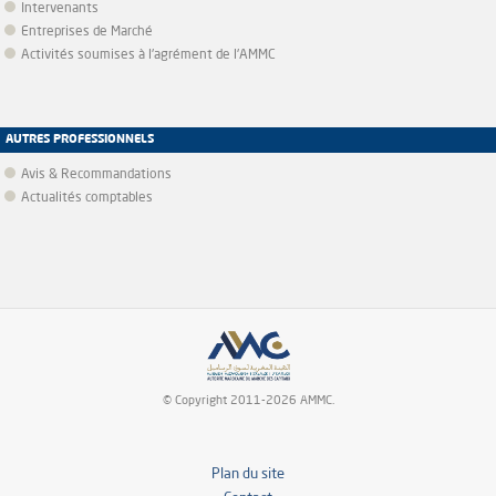
Intervenants
Entreprises de Marché
Activités soumises à l'agrément de l'AMMC
AUTRES PROFESSIONNELS
Avis & Recommandations
Actualités comptables
© Copyright 2011-2026 AMMC.
Plan du site