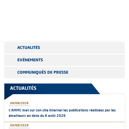
ACTUALITÉS
EVÉNEMENTS
COMMUNIQUÉS DE PRESSE
ACTUALITÉS
06/08/2026
L’AMMC met sur son site internet les publications réalisées par les
émetteurs en date du 6 août 2026
05/08/2026