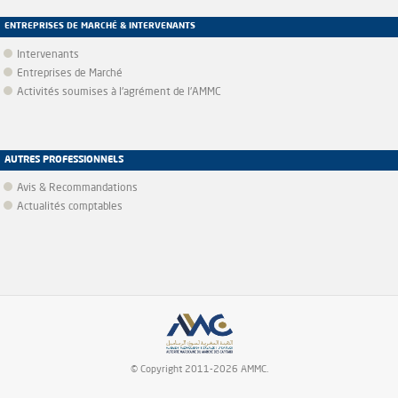
ENTREPRISES DE MARCHÉ & INTERVENANTS
Intervenants
Entreprises de Marché
Activités soumises à l'agrément de l'AMMC
AUTRES PROFESSIONNELS
Avis & Recommandations
Actualités comptables
© Copyright 2011-2026 AMMC.