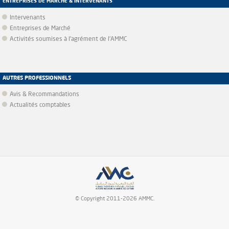
ENTREPRISES DE MARCHÉ & INTERVENANTS
Intervenants
Entreprises de Marché
Activités soumises à l'agrément de l'AMMC
AUTRES PROFESSIONNELS
Avis & Recommandations
Actualités comptables
© Copyright 2011-2026 AMMC.