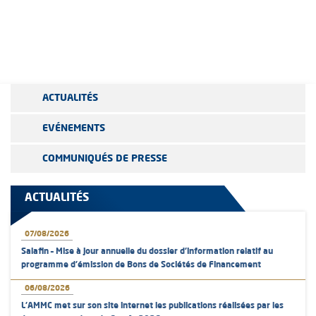
ACTUALITÉS
EVÉNEMENTS
COMMUNIQUÉS DE PRESSE
ACTUALITÉS
07/08/2026
Salafin – Mise à jour annuelle du dossier d’information relatif au
programme d'émission de Bons de Sociétés de Financement
06/08/2026
L’AMMC met sur son site internet les publications réalisées par les