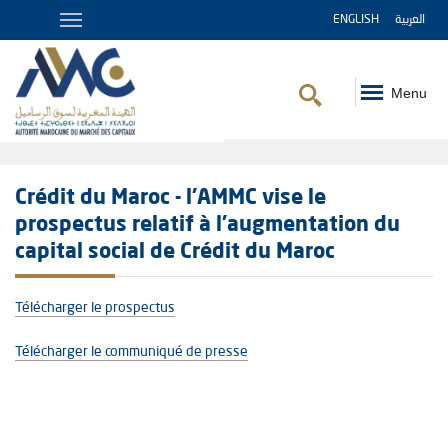
ENGLISH
العربية
Menu
Fil
d'Ariane
Crédit du Maroc - l'AMMC vise le
prospectus relatif à l’augmentation du
capital social de Crédit du Maroc
Télécharger le prospectus
Télécharger le communiqué de presse