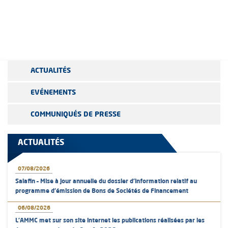
ACTUALITÉS
EVÉNEMENTS
COMMUNIQUÉS DE PRESSE
ACTUALITÉS
07/08/2026
Salafin – Mise à jour annuelle du dossier d’information relatif au
programme d'émission de Bons de Sociétés de Financement
06/08/2026
L’AMMC met sur son site internet les publications réalisées par les