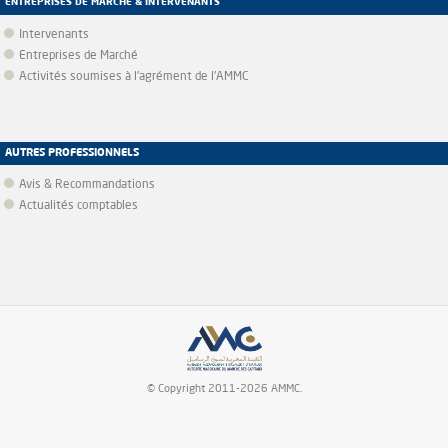
ENTREPRISES DE MARCHÉ & INTERVENANTS
Intervenants
Entreprises de Marché
Activités soumises à l'agrément de l'AMMC
AUTRES PROFESSIONNELS
Avis & Recommandations
Actualités comptables
© Copyright 2011-2026 AMMC.