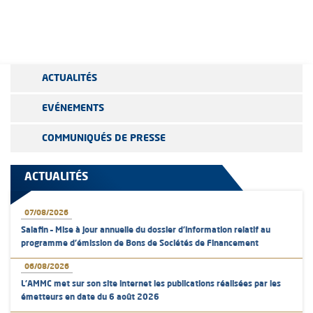
ACTUALITÉS
EVÉNEMENTS
COMMUNIQUÉS DE PRESSE
ACTUALITÉS
07/08/2026
Salafin – Mise à jour annuelle du dossier d’information relatif au
programme d'émission de Bons de Sociétés de Financement
06/08/2026
L’AMMC met sur son site internet les publications réalisées par les
émetteurs en date du 6 août 2026