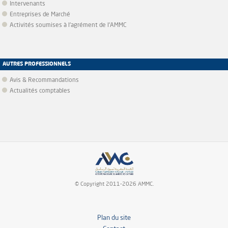
Intervenants
Entreprises de Marché
Activités soumises à l'agrément de l'AMMC
AUTRES PROFESSIONNELS
Avis & Recommandations
Actualités comptables
© Copyright 2011-2026 AMMC.
Plan du site