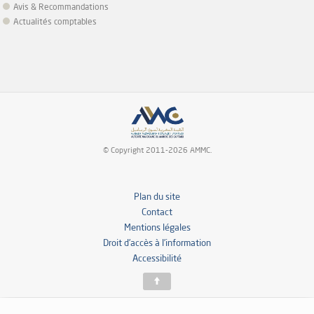
Avis & Recommandations
Actualités comptables
© Copyright 2011-2026 AMMC.
Plan du site
Contact
Mentions légales
Droit d’accès à l’information
Accessibilité