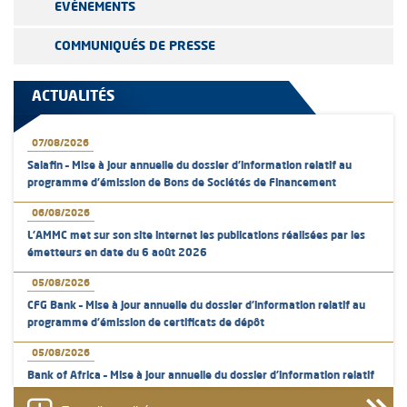
EVÉNEMENTS
COMMUNIQUÉS DE PRESSE
ACTUALITÉS
07/08/2026
Salafin – Mise à jour annuelle du dossier d’information relatif au
programme d'émission de Bons de Sociétés de Financement
06/08/2026
L’AMMC met sur son site internet les publications réalisées par les
émetteurs en date du 6 août 2026
05/08/2026
CFG Bank – Mise à jour annuelle du dossier d’information relatif au
programme d'émission de certificats de dépôt
05/08/2026
Bank of Africa – Mise à jour annuelle du dossier d’information relatif
au programme d'émission de certificats de dépôt