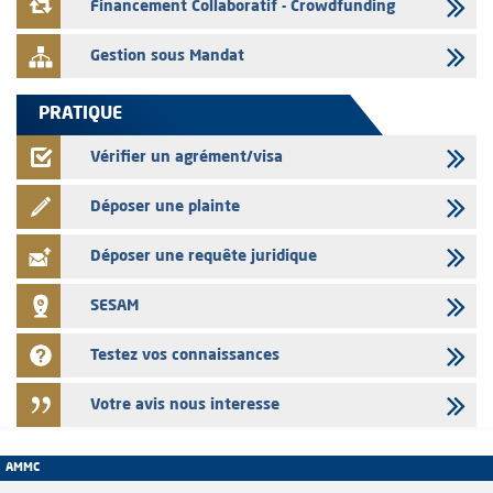
Financement Collaboratif - Crowdfunding
Gestion sous Mandat
PRATIQUE
Vérifier un agrément/visa
Déposer une plainte
Déposer une requête juridique
SESAM
Testez vos connaissances
Votre avis nous interesse
AMMC