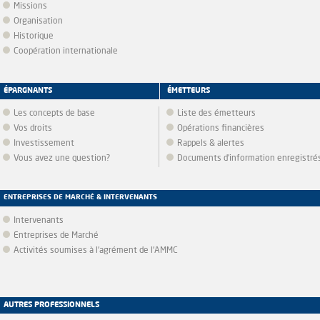
Missions
Organisation
Historique
Coopération internationale
ÉPARGNANTS
ÉMETTEURS
Les concepts de base
Liste des émetteurs
Vos droits
Opérations financières
Investissement
Rappels & alertes
Vous avez une question?
Documents d’information enregistré
ENTREPRISES DE MARCHÉ & INTERVENANTS
Intervenants
Entreprises de Marché
Activités soumises à l'agrément de l'AMMC
AUTRES PROFESSIONNELS