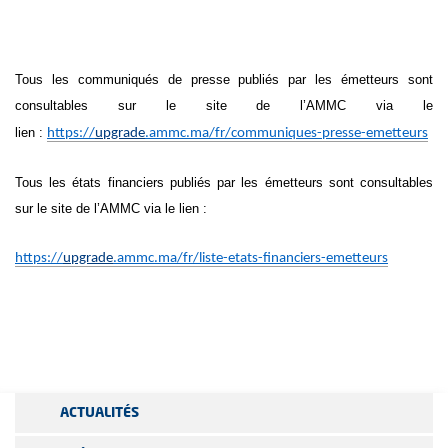
Tous les communiqués de presse publiés par les émetteurs sont
consultables sur le site de l’AMMC via le
lien :
https://
upgrade
.ammc.ma/fr/communiques-presse-emetteurs
Tous les états financiers publiés par les émetteurs sont consultables
sur le site de l’AMMC via le lien :
https://
upgrade
.ammc.ma/fr/liste-etats-financiers-emetteurs
ACTUALITÉS