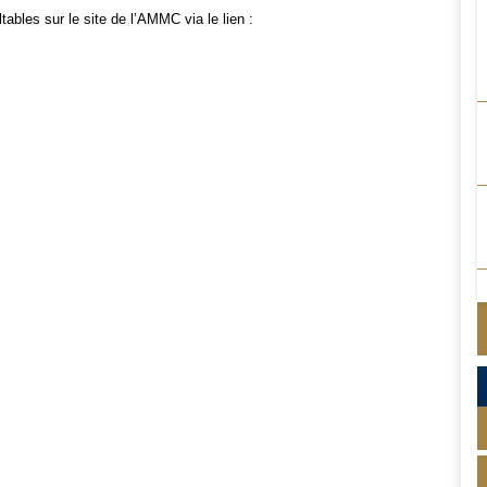
tables sur le site de l’AMMC via le lien :