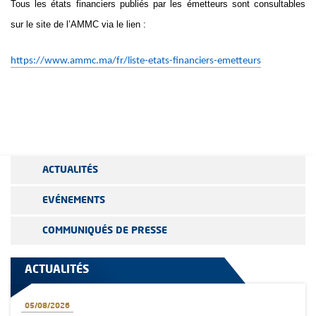
Tous les états financiers publiés par les émetteurs sont consultables
sur le site de l’AMMC via le lien :
https://www.ammc.ma/fr/liste-etats-financiers-emetteurs
ACTUALITÉS
EVÉNEMENTS
COMMUNIQUÉS DE PRESSE
ACTUALITÉS
05/08/2026