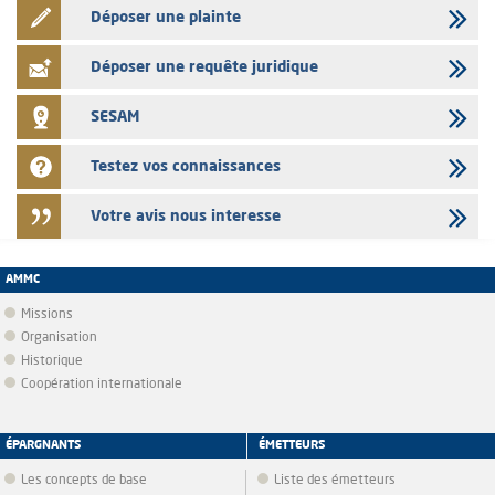
Déposer une plainte
Déposer une requête juridique
SESAM
Testez vos connaissances
Votre avis nous interesse
AMMC
Missions
Organisation
Historique
Coopération internationale
ÉPARGNANTS
ÉMETTEURS
Les concepts de base
Liste des émetteurs