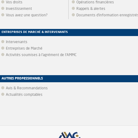
Vos droits
Opérations financières
Investissement
Rappels & alertes
Vous avez une question?
Documents d’information enregistré
ENTREPRISES DE MARCHÉ & INTERVENANTS
Intervenants
Entreprises de Marché
Activités soumises à l'agrément de l'AMMC
AUTRES PROFESSIONNELS
Avis & Recommandations
Actualités comptables