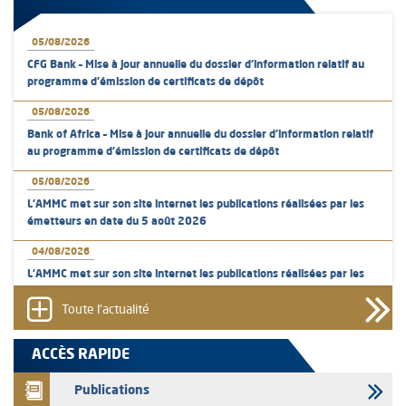
05/08/2026
CFG Bank – Mise à jour annuelle du dossier d’information relatif au
programme d'émission de certificats de dépôt
05/08/2026
Bank of Africa – Mise à jour annuelle du dossier d’information relatif
au programme d'émission de certificats de dépôt
05/08/2026
L’AMMC met sur son site internet les publications réalisées par les
émetteurs en date du 5 août 2026
04/08/2026
L’AMMC met sur son site internet les publications réalisées par les
émetteurs en date du 4 août 2026
Toute l'actualité
03/08/2026
Saham Bank – Mise à jour annuelle du dossier d’information relatif au
ACCÈS RAPIDE
programme d'émission de certificats de dépôt
Publications
03/08/2026