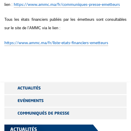
lien :
https://www.ammc.ma/fr/communiques-presse-emetteurs
Tous les états financiers publiés par les émetteurs sont consultables
sur le site de l’AMMC via le lien :
https://www.ammc.ma/fr/liste-etats-financiers-emetteurs
ACTUALITÉS
EVÉNEMENTS
COMMUNIQUÉS DE PRESSE
ACTUALITÉS