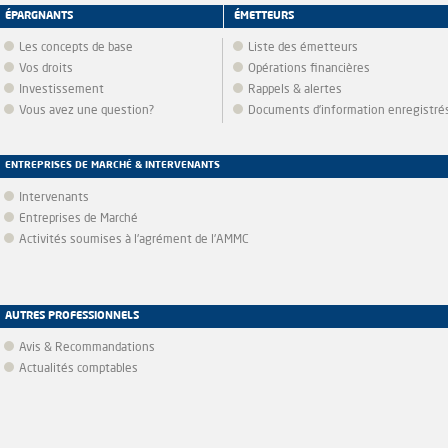
ÉPARGNANTS
ÉMETTEURS
Les concepts de base
Liste des émetteurs
Vos droits
Opérations financières
Investissement
Rappels & alertes
Vous avez une question?
Documents d’information enregistré
ENTREPRISES DE MARCHÉ & INTERVENANTS
Intervenants
Entreprises de Marché
Activités soumises à l'agrément de l'AMMC
AUTRES PROFESSIONNELS
Avis & Recommandations
Actualités comptables