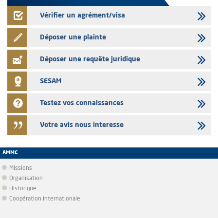
Vérifier un agrément/visa
Déposer une plainte
Déposer une requête juridique
SESAM
Testez vos connaissances
Votre avis nous interesse
AMMC
Missions
Organisation
Historique
Coopération internationale