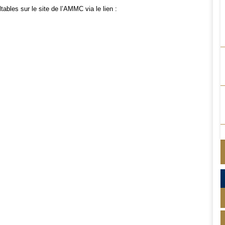
tables sur le site de l’AMMC via le lien :