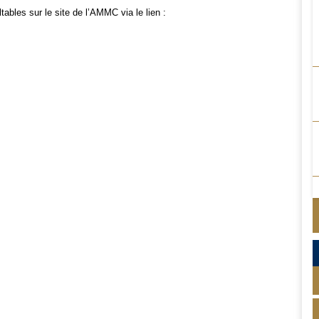
tables sur le site de l’AMMC via le lien :