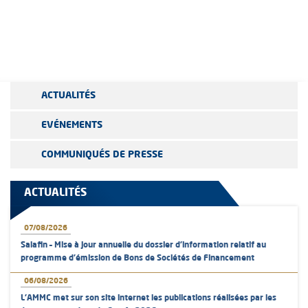
ACTUALITÉS
EVÉNEMENTS
COMMUNIQUÉS DE PRESSE
ACTUALITÉS
07/08/2026
Salafin – Mise à jour annuelle du dossier d’information relatif au
programme d'émission de Bons de Sociétés de Financement
06/08/2026
L’AMMC met sur son site internet les publications réalisées par les