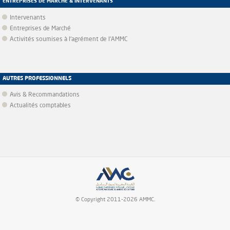
ENTREPRISES DE MARCHÉ & INTERVENANTS
Intervenants
Entreprises de Marché
Activités soumises à l'agrément de l'AMMC
AUTRES PROFESSIONNELS
Avis & Recommandations
Actualités comptables
© Copyright 2011-2026 AMMC.