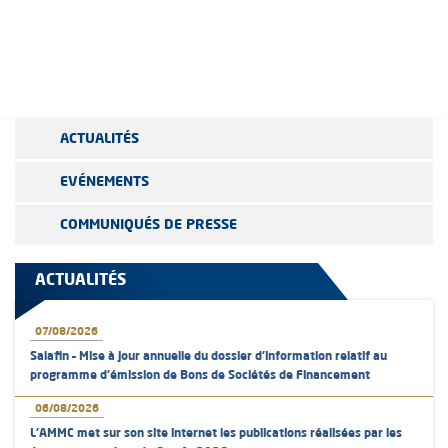
ACTUALITÉS
EVÉNEMENTS
COMMUNIQUÉS DE PRESSE
ACTUALITÉS
07/08/2026
Salafin – Mise à jour annuelle du dossier d’information relatif au
programme d'émission de Bons de Sociétés de Financement
06/08/2026
L’AMMC met sur son site internet les publications réalisées par les