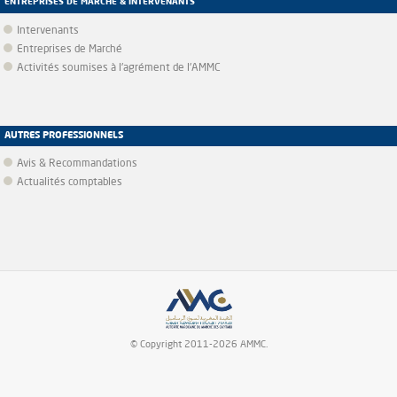
ENTREPRISES DE MARCHÉ & INTERVENANTS
Intervenants
Entreprises de Marché
Activités soumises à l'agrément de l'AMMC
AUTRES PROFESSIONNELS
Avis & Recommandations
Actualités comptables
© Copyright 2011-2026 AMMC.