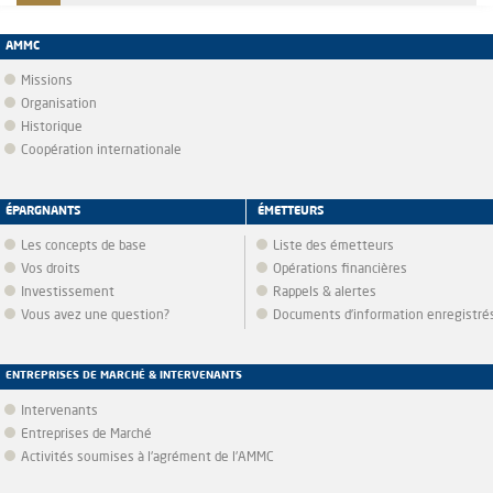
AMMC
Missions
Organisation
Historique
Coopération internationale
ÉPARGNANTS
ÉMETTEURS
Les concepts de base
Liste des émetteurs
Vos droits
Opérations financières
Investissement
Rappels & alertes
Vous avez une question?
Documents d’information enregistré
ENTREPRISES DE MARCHÉ & INTERVENANTS
Intervenants
Entreprises de Marché
Activités soumises à l'agrément de l'AMMC