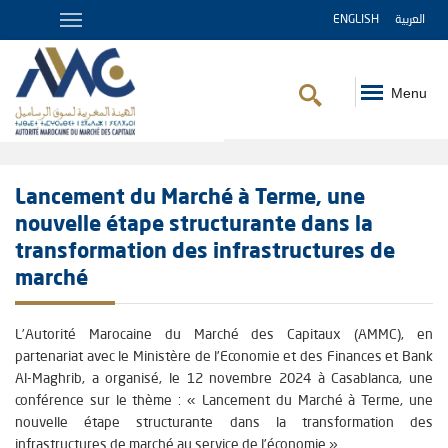
ENGLISH
العربية
Menu
Fil
d'Ariane
Lancement du Marché à Terme, une
nouvelle étape structurante dans la
transformation des infrastructures de
marché
L’Autorité Marocaine du Marché des Capitaux (AMMC), en
partenariat avec le Ministère de l’Economie et des Finances et Bank
Al-Maghrib, a organisé, le 12 novembre 2024 à Casablanca, une
conférence sur le thème : « Lancement du Marché à Terme, une
nouvelle étape structurante dans la transformation des
infrastructures de marché au service de l’économie ».