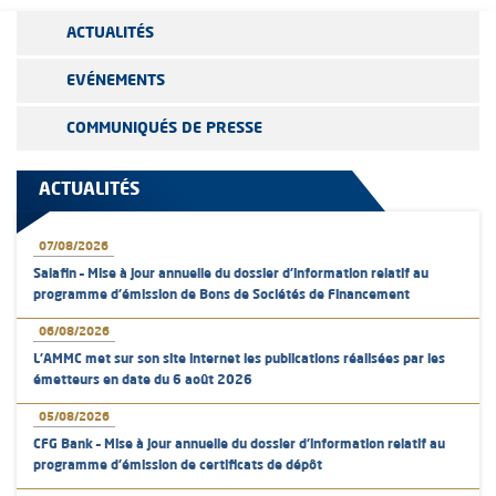
ACTUALITÉS
EVÉNEMENTS
COMMUNIQUÉS DE PRESSE
ACTUALITÉS
07/08/2026
Salafin – Mise à jour annuelle du dossier d’information relatif au
programme d'émission de Bons de Sociétés de Financement
06/08/2026
L’AMMC met sur son site internet les publications réalisées par les
émetteurs en date du 6 août 2026
05/08/2026
CFG Bank – Mise à jour annuelle du dossier d’information relatif au
programme d'émission de certificats de dépôt