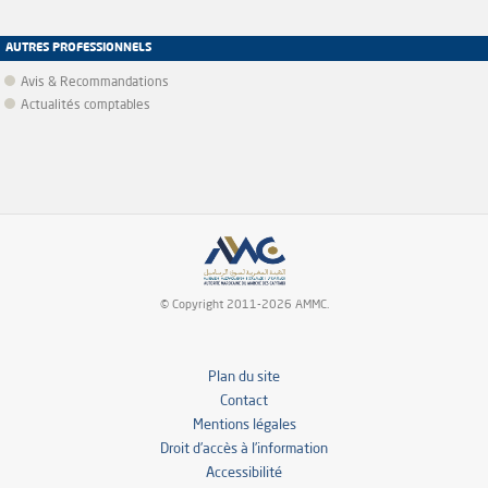
AUTRES PROFESSIONNELS
Avis & Recommandations
Actualités comptables
© Copyright 2011-2026 AMMC.
Plan du site
Contact
Mentions légales
Droit d’accès à l’information
Accessibilité