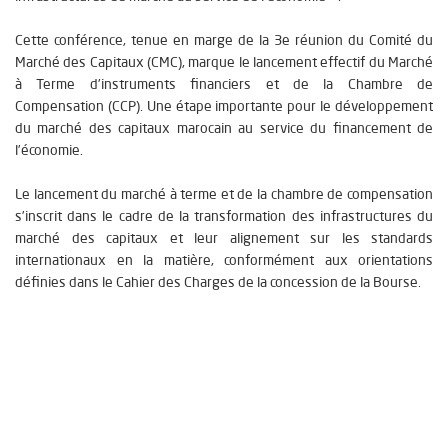
Cette conférence, tenue en marge de la 3e réunion du Comité du
Marché des Capitaux (CMC), marque le lancement effectif du Marché
à Terme d’instruments financiers et de la Chambre de
Compensation (CCP). Une étape importante pour le développement
du marché des capitaux marocain au service du financement de
l’économie.
Le lancement du marché à terme et de la chambre de compensation
s’inscrit dans le cadre de la transformation des infrastructures du
marché des capitaux et leur alignement sur les standards
internationaux en la matière, conformément aux orientations
définies dans le Cahier des Charges de la concession de la Bourse.