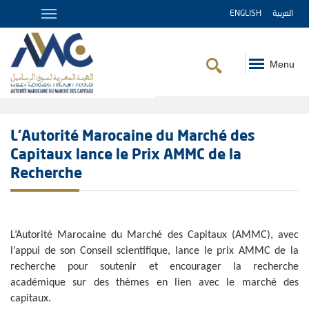
ENGLISH
العربية
Menu
Fil
d'Ariane
L’Autorité Marocaine du Marché des
Capitaux lance le Prix AMMC de la
Recherche
L’Autorité Marocaine du Marché des Capitaux (AMMC), avec
l’appui de son Conseil scientifique, lance le prix AMMC de la
recherche pour soutenir et encourager la recherche
académique sur des thèmes en lien avec le marché des
capitaux.