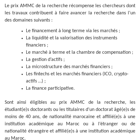
Le prix AMMC de la recherche récompense les chercheurs dont
les travaux contribuent à faire avancer la recherche dans l’un
des domaines suivants :
Le financement à long terme via les marchés ;
La liquidité et la valorisation des instruments
financiers ;
Le marché à terme et la chambre de compensation ;
La gestion d’actifs ;
La microstructure des marchés financiers ;
Les fintechs et les marchés financiers (ICO, crypto-
actifs …) ;
La finance participative.
Sont ainsi éligibles au prix AMMC de la recherche, les
étudiant(e)s doctorants ou les titulaires d’un doctorat âgé(e)s de
moins de 40 ans, de nationalité marocaine et affilié(e)s à une
institution académique au Maroc ou à l’étranger ou de
nationalité étrangère et affilié(e)s à une institution académique
au Maroc.