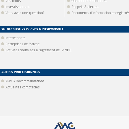
Vos droits
Opérations financières
Investissement
Rappels & alertes
Vous avez une question?
Documents d’information enregistré
ENTREPRISES DE MARCHÉ & INTERVENANTS
Intervenants
Entreprises de Marché
Activités soumises à l'agrément de l'AMMC
AUTRES PROFESSIONNELS
Avis & Recommandations
Actualités comptables