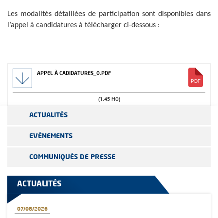
Les modalités détaillées de participation sont disponibles dans
l’appel à candidatures à télécharger ci-dessous :
APPEL À CADIDATURES_0.PDF
(1.45 MO)
ACTUALITÉS
EVÉNEMENTS
COMMUNIQUÉS DE PRESSE
ACTUALITÉS
07/08/2026