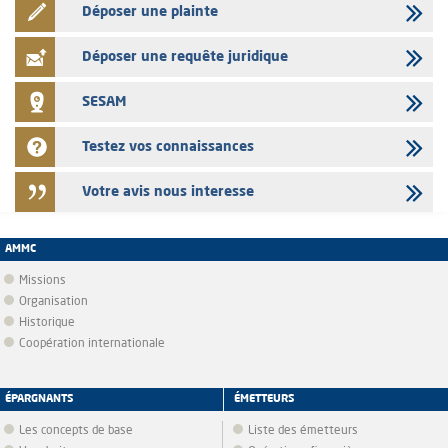
Déposer une plainte
Déposer une requête juridique
SESAM
Testez vos connaissances
Votre avis nous interesse
AMMC
Missions
Organisation
Historique
Coopération internationale
ÉPARGNANTS
ÉMETTEURS
Les concepts de base
Liste des émetteurs