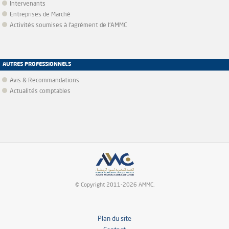
Intervenants
Entreprises de Marché
Activités soumises à l'agrément de l'AMMC
AUTRES PROFESSIONNELS
Avis & Recommandations
Actualités comptables
© Copyright 2011-2026 AMMC.
Plan du site