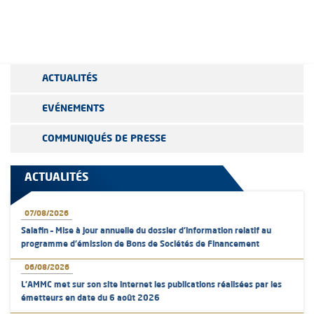
ACTUALITÉS
EVÉNEMENTS
COMMUNIQUÉS DE PRESSE
ACTUALITÉS
07/08/2026
Salafin – Mise à jour annuelle du dossier d’information relatif au
programme d'émission de Bons de Sociétés de Financement
06/08/2026
L’AMMC met sur son site internet les publications réalisées par les
émetteurs en date du 6 août 2026