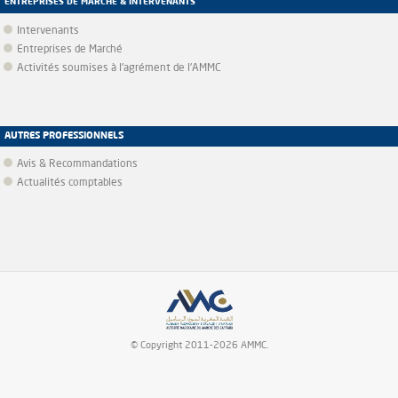
ENTREPRISES DE MARCHÉ & INTERVENANTS
Intervenants
Entreprises de Marché
Activités soumises à l'agrément de l'AMMC
AUTRES PROFESSIONNELS
Avis & Recommandations
Actualités comptables
© Copyright 2011-2026 AMMC.