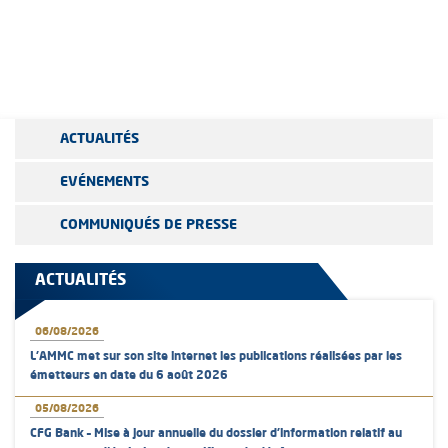
ACTUALITÉS
EVÉNEMENTS
COMMUNIQUÉS DE PRESSE
ACTUALITÉS
06/08/2026
L’AMMC met sur son site internet les publications réalisées par les
émetteurs en date du 6 août 2026
05/08/2026
CFG Bank – Mise à jour annuelle du dossier d’information relatif au