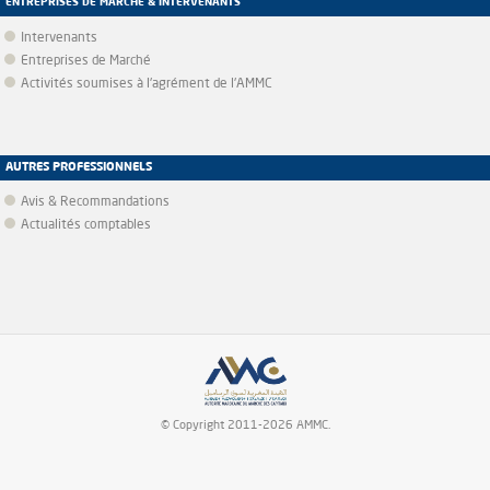
ENTREPRISES DE MARCHÉ & INTERVENANTS
Intervenants
Entreprises de Marché
Activités soumises à l'agrément de l'AMMC
AUTRES PROFESSIONNELS
Avis & Recommandations
Actualités comptables
© Copyright 2011-2026 AMMC.