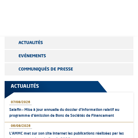
ACTUALITÉS
EVÉNEMENTS
COMMUNIQUÉS DE PRESSE
ACTUALITÉS
07/08/2026
Salafin – Mise à jour annuelle du dossier d’information relatif au
programme d'émission de Bons de Sociétés de Financement
06/08/2026
L’AMMC met sur son site internet les publications réalisées par les