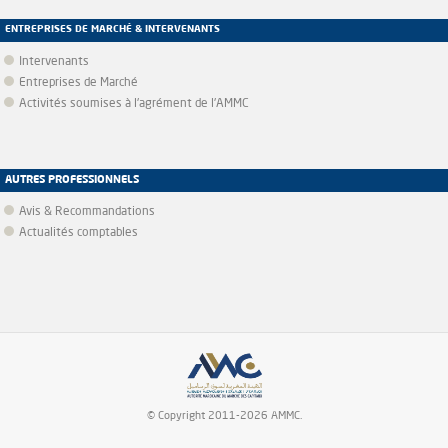
ENTREPRISES DE MARCHÉ & INTERVENANTS
Intervenants
Entreprises de Marché
Activités soumises à l'agrément de l'AMMC
AUTRES PROFESSIONNELS
Avis & Recommandations
Actualités comptables
© Copyright 2011-2026 AMMC.