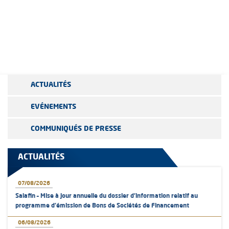
ACTUALITÉS
EVÉNEMENTS
COMMUNIQUÉS DE PRESSE
ACTUALITÉS
07/08/2026
Salafin – Mise à jour annuelle du dossier d’information relatif au
programme d'émission de Bons de Sociétés de Financement
06/08/2026