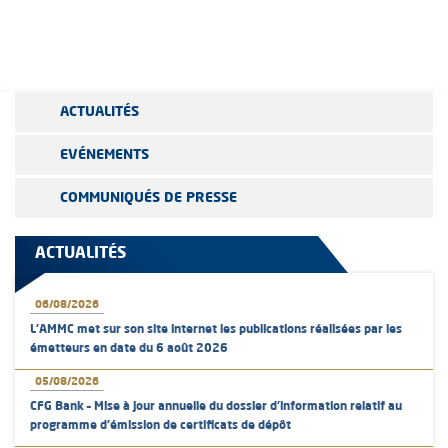
ACTUALITÉS
EVÉNEMENTS
COMMUNIQUÉS DE PRESSE
ACTUALITÉS
06/08/2026
L’AMMC met sur son site internet les publications réalisées par les
émetteurs en date du 6 août 2026
05/08/2026
CFG Bank – Mise à jour annuelle du dossier d’information relatif au
programme d'émission de certificats de dépôt