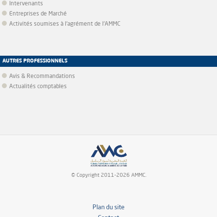
Intervenants
Entreprises de Marché
Activités soumises à l'agrément de l'AMMC
AUTRES PROFESSIONNELS
Avis & Recommandations
Actualités comptables
© Copyright 2011-2026 AMMC.
Plan du site