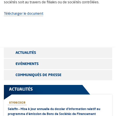
sociétés soit au travers de filiales ou de sociétés contrôlées.
Télécharger le document
ACTUALITÉS
EVÉNEMENTS
COMMUNIQUÉS DE PRESSE
ACTUALITÉS
07/08/2026
Salafin – Mise à jour annuelle du dossier d’information relatif au
programme d'émission de Bons de Sociétés de Financement