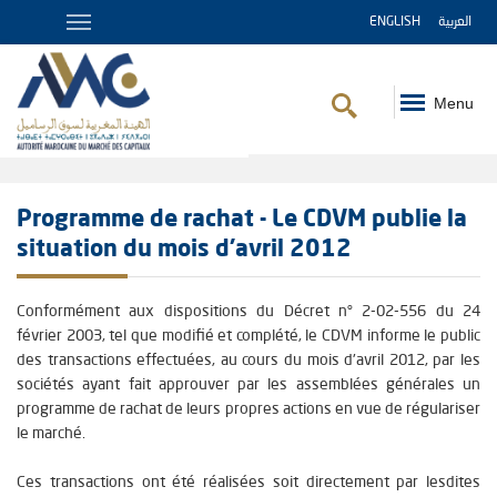
ENGLISH
العربية
Menu
Fil
d'Ariane
Programme de rachat - Le CDVM publie la
situation du mois d'avril 2012
Conformément aux dispositions du Décret n° 2-02-556 du 24
février 2003, tel que modifié et complété, le CDVM informe le public
des transactions effectuées, au cours du mois d'avril 2012, par les
sociétés ayant fait approuver par les assemblées générales un
programme de rachat de leurs propres actions en vue de régulariser
le marché.
Ces transactions ont été réalisées soit directement par lesdites