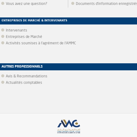
Vous avez une question?
Documents d’information enregistré
ENTREPRISES DE MARCHÉ & INTERVENANTS
Intervenants
Entreprises de Marché
Activités soumises à l'agrément de l'AMMC
AUTRES PROFESSIONNELS
Avis & Recommandations
Actualités comptables