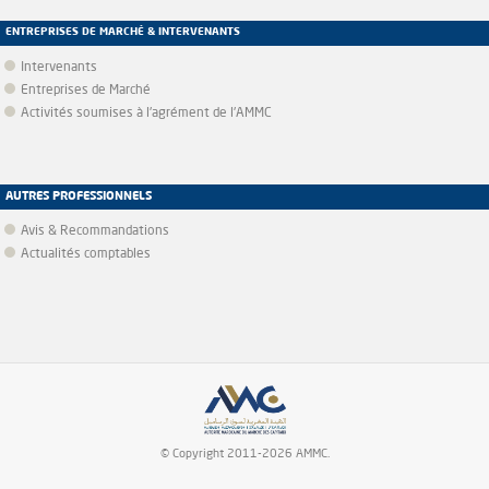
ENTREPRISES DE MARCHÉ & INTERVENANTS
Intervenants
Entreprises de Marché
Activités soumises à l'agrément de l'AMMC
AUTRES PROFESSIONNELS
Avis & Recommandations
Actualités comptables
© Copyright 2011-2026 AMMC.