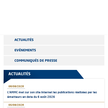
ACTUALITÉS
EVÉNEMENTS
COMMUNIQUÉS DE PRESSE
ACTUALITÉS
06/08/2026
L’AMMC met sur son site internet les publications réalisées par les
émetteurs en date du 6 août 2026
05/08/2026