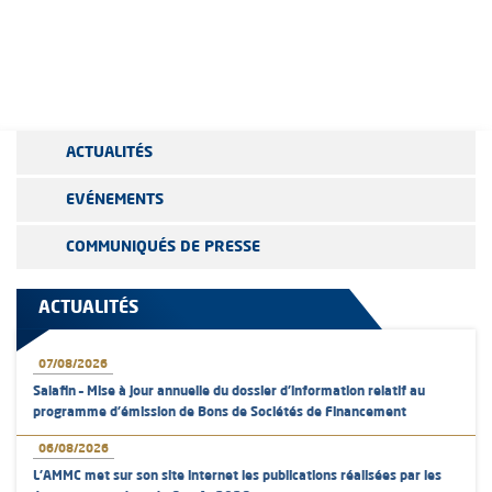
ACTUALITÉS
EVÉNEMENTS
COMMUNIQUÉS DE PRESSE
ACTUALITÉS
07/08/2026
Salafin – Mise à jour annuelle du dossier d’information relatif au
programme d'émission de Bons de Sociétés de Financement
06/08/2026
L’AMMC met sur son site internet les publications réalisées par les