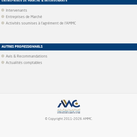
ENTREPRISES DE MARCHÉ & INTERVENANTS
Intervenants
Entreprises de Marché
Activités soumises à l'agrément de l'AMMC
AUTRES PROFESSIONNELS
Avis & Recommandations
Actualités comptables
© Copyright 2011-2026 AMMC.