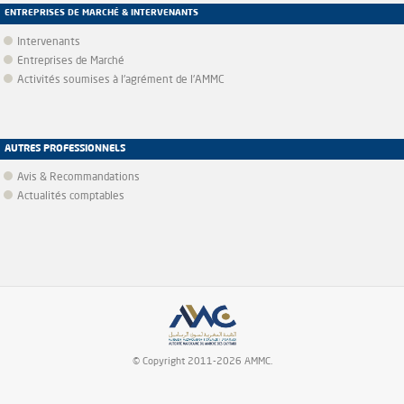
ENTREPRISES DE MARCHÉ & INTERVENANTS
Intervenants
Entreprises de Marché
Activités soumises à l'agrément de l'AMMC
AUTRES PROFESSIONNELS
Avis & Recommandations
Actualités comptables
© Copyright 2011-2026 AMMC.