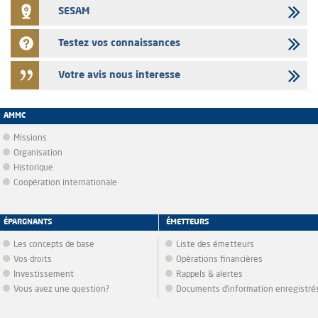
SESAM
Testez vos connaissances
Votre avis nous interesse
AMMC
Missions
Organisation
Historique
Coopération internationale
ÉPARGNANTS
ÉMETTEURS
Les concepts de base
Liste des émetteurs
Vos droits
Opérations financières
Investissement
Rappels & alertes
Vous avez une question?
Documents d’information enregistré