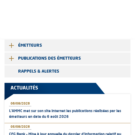
ÉMETTEURS
PUBLICATIONS DES ÉMETTEURS
RAPPELS & ALERTES
ACTUALITÉS
06/08/2026
L’AMMC met sur son site internet les publications réalisées par les
émetteurs en date du 6 août 2026
05/08/2026
CFG Bank – Mise à jour annuelle du dossier d’information relatif au