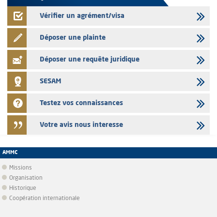
Vérifier un agrément/visa
Déposer une plainte
Déposer une requête juridique
SESAM
Testez vos connaissances
Votre avis nous interesse
AMMC
Missions
Organisation
Historique
Coopération internationale