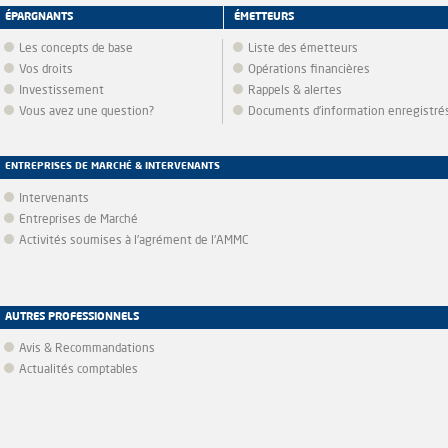
ÉPARGNANTS
ÉMETTEURS
Les concepts de base
Liste des émetteurs
Vos droits
Opérations financières
Investissement
Rappels & alertes
Vous avez une question?
Documents d’information enregistré
ENTREPRISES DE MARCHÉ & INTERVENANTS
Intervenants
Entreprises de Marché
Activités soumises à l'agrément de l'AMMC
AUTRES PROFESSIONNELS
Avis & Recommandations
Actualités comptables