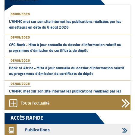
06/08/2026
L’AMMC met sur son site internet les publications réalisées par les
émetteurs en date du 6 août 2026
05/08/2026
CFG Bank – Mise à jour annuelle du dossier d’information relatif au
programme d'émission de certificats de dépôt
05/08/2026
Bank of Africa – Mise à jour annuelle du dossier d’information relatif
au programme d'émission de certificats de dépôt
05/08/2026
L’AMMC met sur son site internet les publications réalisées par les
émetteurs en date du 5 août 2026
Toute l'actualité
04/08/2026
L’AMMC met sur son site internet les publications réalisées par les
ACCÈS RAPIDE
émetteurs en date du 4 août 2026
Publications
03/08/2026