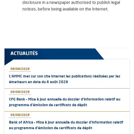
disclosure in a newspaper authorised to publish legal
notices, before being available on the Internet.
ACTUALITÉS
06/08/2026
L’AMMC met sur son site internet les publications réalisées par les
émetteurs en date du 6 août 2026
05/08/2026
CFG Bank – Mise à jour annuelle du dossier d’information relatif au
programme d'émission de certificats de dépôt
05/08/2026
Bank of Africa – Mise à jour annuelle du dossier d’information relatif
au programme d'émission de certificats de dépôt