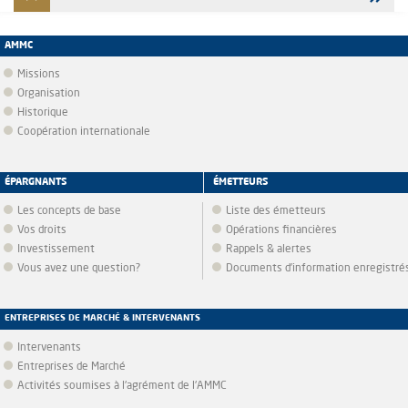
AMMC
Missions
Organisation
Historique
Coopération internationale
ÉPARGNANTS
ÉMETTEURS
Les concepts de base
Liste des émetteurs
Vos droits
Opérations financières
Investissement
Rappels & alertes
Vous avez une question?
Documents d’information enregistré
ENTREPRISES DE MARCHÉ & INTERVENANTS
Intervenants
Entreprises de Marché
Activités soumises à l'agrément de l'AMMC