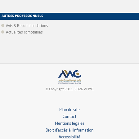
AUTRES PROFESSIONNELS
Avis & Recommandations
Actualités comptables
© Copyright 2011-2026 AMMC.
Plan du site
Contact
Mentions légales
Droit d’accès à l’information
Accessibilité