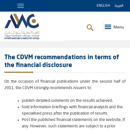
ENGLISH
العربية
Menu
Fil
d'Ariane
The CDVM recommendations in terms of
the financial disclosure
On the occasion of financial publications under the second half of
2011, the CDVM strongly recommends issuers to:
publish detailed comments on the results achieved;
hold information briefings with financial analysts and the
specialised press after the publication of results.
Post the published financial statements on the Website, if
any. However, such statements are subject to a prior