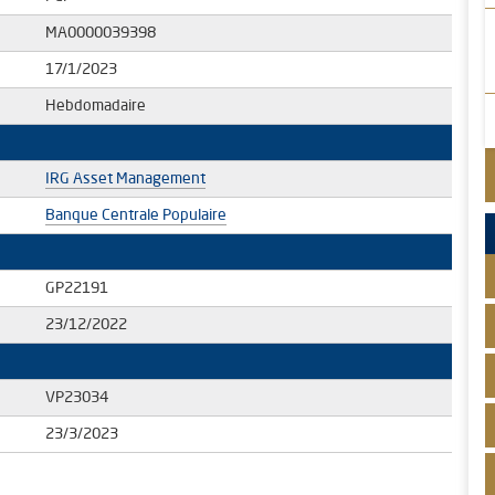
MA0000039398
17/1/2023
Hebdomadaire
IRG Asset Management
Banque Centrale Populaire
GP22191
23/12/2022
VP23034
23/3/2023