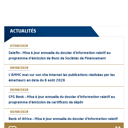
ACTUALITÉS
07/08/2026
Salafin – Mise à jour annuelle du dossier d’information relatif au
programme d'émission de Bons de Sociétés de Financement
06/08/2026
L’AMMC met sur son site internet les publications réalisées par les
émetteurs en date du 6 août 2026
05/08/2026
CFG Bank – Mise à jour annuelle du dossier d’information relatif au
programme d'émission de certificats de dépôt
05/08/2026
Bank of Africa – Mise à jour annuelle du dossier d’information relatif
au programme d'émission de certificats de dépôt