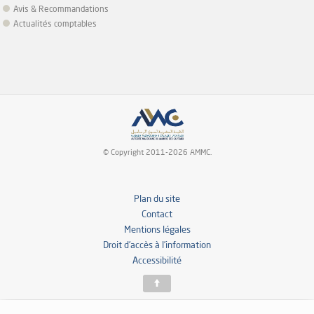
Avis & Recommandations
Actualités comptables
© Copyright 2011-2026 AMMC.
Plan du site
Contact
Mentions légales
Droit d’accès à l’information
Accessibilité