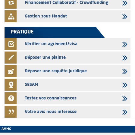
le mois de Juin 2026
Financement Collaboratif - Crowdfunding
Gestion sous Mandat
PRATIQUE
Vérifier un agrément/visa
Déposer une plainte
Déposer une requête juridique
SESAM
Testez vos connaissances
Votre avis nous interesse
AMMC