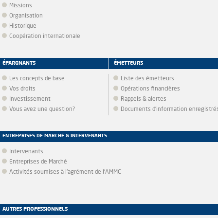
Missions
Organisation
Historique
Coopération internationale
ÉPARGNANTS
ÉMETTEURS
Les concepts de base
Liste des émetteurs
Vos droits
Opérations financières
Investissement
Rappels & alertes
Vous avez une question?
Documents d’information enregistré
ENTREPRISES DE MARCHÉ & INTERVENANTS
Intervenants
Entreprises de Marché
Activités soumises à l'agrément de l'AMMC
AUTRES PROFESSIONNELS