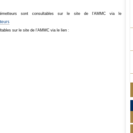
metteurs sont consultables sur le site de l’AMMC via le
teurs
tables sur le site de l’AMMC via le lien :