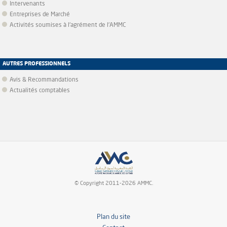
Intervenants
Entreprises de Marché
Activités soumises à l'agrément de l'AMMC
AUTRES PROFESSIONNELS
Avis & Recommandations
Actualités comptables
© Copyright 2011-2026 AMMC.
Plan du site