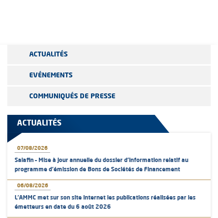
ACTUALITÉS
EVÉNEMENTS
COMMUNIQUÉS DE PRESSE
ACTUALITÉS
07/08/2026
Salafin – Mise à jour annuelle du dossier d’information relatif au
programme d'émission de Bons de Sociétés de Financement
06/08/2026
L’AMMC met sur son site internet les publications réalisées par les
émetteurs en date du 6 août 2026