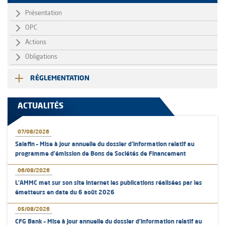
Présentation
OPC
Actions
Obligations
RÉGLEMENTATION
ACTUALITÉS
07/08/2026
Salafin – Mise à jour annuelle du dossier d’information relatif au
programme d'émission de Bons de Sociétés de Financement
06/08/2026
L’AMMC met sur son site internet les publications réalisées par les
émetteurs en date du 6 août 2026
05/08/2026
CFG Bank – Mise à jour annuelle du dossier d’information relatif au