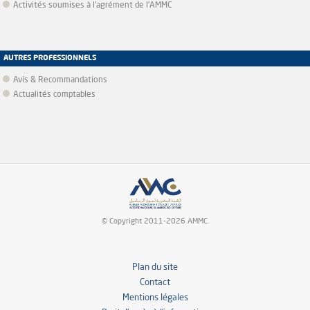
Activités soumises à l'agrément de l'AMMC
AUTRES PROFESSIONNELS
Avis & Recommandations
Actualités comptables
© Copyright 2011-2026 AMMC.
Plan du site
Contact
Mentions légales