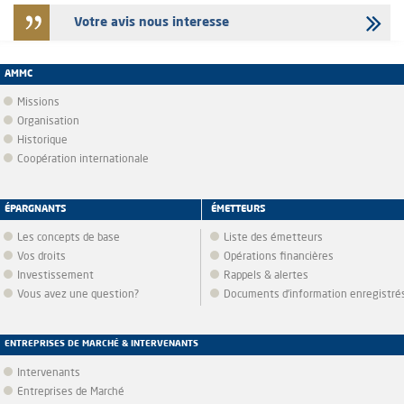
Votre avis nous interesse
AMMC
Missions
Organisation
Historique
Coopération internationale
ÉPARGNANTS
ÉMETTEURS
Les concepts de base
Liste des émetteurs
Vos droits
Opérations financières
Investissement
Rappels & alertes
Vous avez une question?
Documents d’information enregistré
ENTREPRISES DE MARCHÉ & INTERVENANTS
Intervenants
Entreprises de Marché