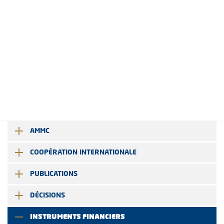
AMMC
COOPÉRATION INTERNATIONALE
PUBLICATIONS
DÉCISIONS
INSTRUMENTS FINANCIERS