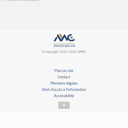
© Copyright 2011-2026 AMMC.
Plan du site
Contact
Mentions légales
Droit d’accès à l’information
Accessibilité