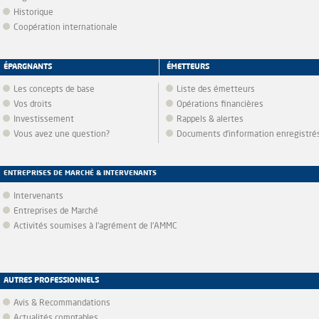
Historique
Coopération internationale
ÉPARGNANTS
ÉMETTEURS
Les concepts de base
Liste des émetteurs
Vos droits
Opérations financières
Investissement
Rappels & alertes
Vous avez une question?
Documents d’information enregistré
ENTREPRISES DE MARCHÉ & INTERVENANTS
Intervenants
Entreprises de Marché
Activités soumises à l'agrément de l'AMMC
AUTRES PROFESSIONNELS
Avis & Recommandations
Actualités comptables