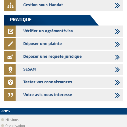
Gestion sous Mandat
PRATIQUE
Vérifier un agrément/visa
Déposer une plainte
Déposer une requête juridique
SESAM
Testez vos connaissances
Votre avis nous interesse
AMMC
Missions
Organisation