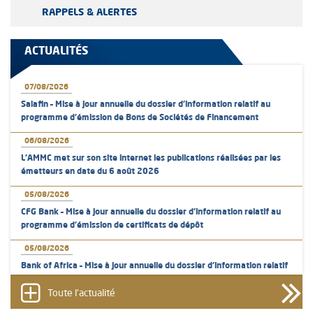
RAPPELS & ALERTES
ACTUALITÉS
07/08/2026
Salafin – Mise à jour annuelle du dossier d’information relatif au
programme d'émission de Bons de Sociétés de Financement
06/08/2026
L’AMMC met sur son site internet les publications réalisées par les
émetteurs en date du 6 août 2026
05/08/2026
CFG Bank – Mise à jour annuelle du dossier d’information relatif au
programme d'émission de certificats de dépôt
05/08/2026
Bank of Africa – Mise à jour annuelle du dossier d’information relatif
au programme d'émission de certificats de dépôt
Toute l'actualité
05/08/2026